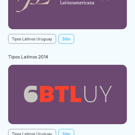
Tipos Latinos Uruguay
SItio
Tipos Latinos 2014
Tipos Latinos Uruguay
Sitio