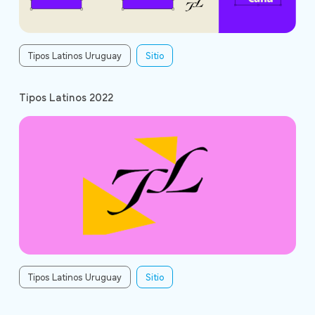
Tipos Latinos Uruguay
Sitio
Tipos Latinos 2022
Tipos Latinos Uruguay
Sitio