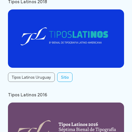
Tipos Latinos 2018
Tipos Latinos Uruguay
Sitio
Tipos Latinos 2016