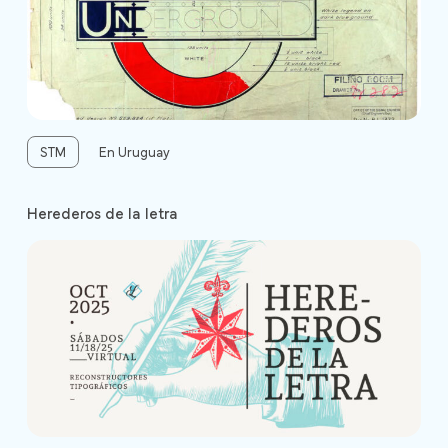
STM
En Uruguay
Herederos de la letra