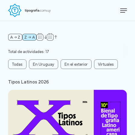
Skip
Menu
to
Close
main
Menu
content
Total de actividades: 17
Todas
En Uruguay
En el exterior
Virtuales
Tipos Latinos 2026