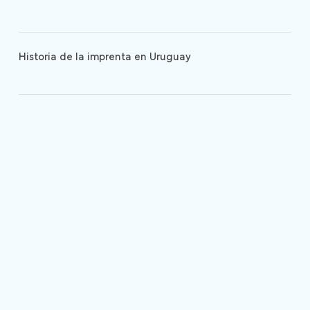
Historia de la imprenta en Uruguay