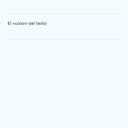
El «color» del texto