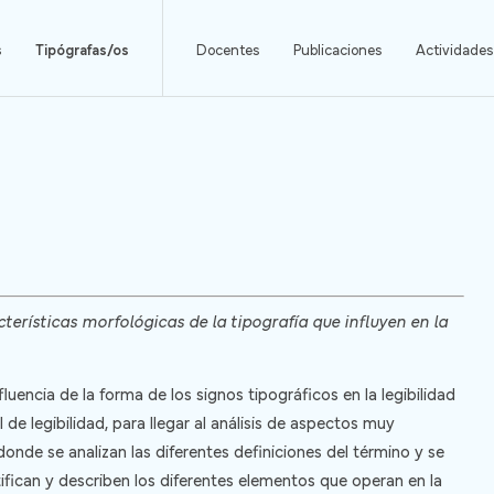
s
Tipógrafas/os
Docentes
Publicaciones
Actividades
terísticas morfológicas de la tipografía que influyen en la
fluencia de la forma de los signos tipográficos en la legibilidad
de legibilidad, para llegar al análisis de aspectos muy
onde se analizan las diferentes definiciones del término y se
ntifican y describen los diferentes elementos que operan en la