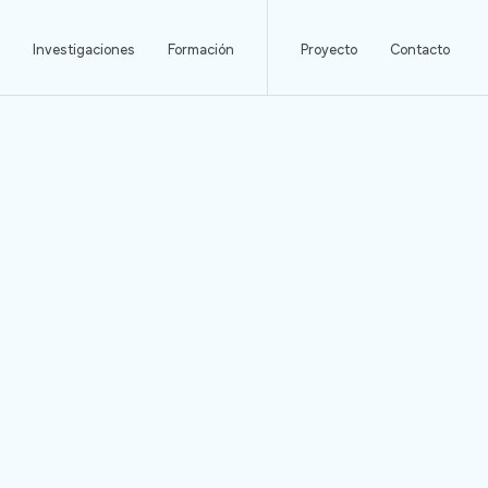
Investigaciones
Formación
Proyecto
Contacto