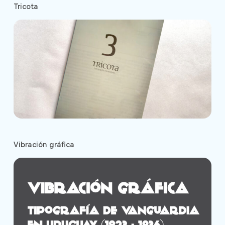
Tricota
Vibración gráfica