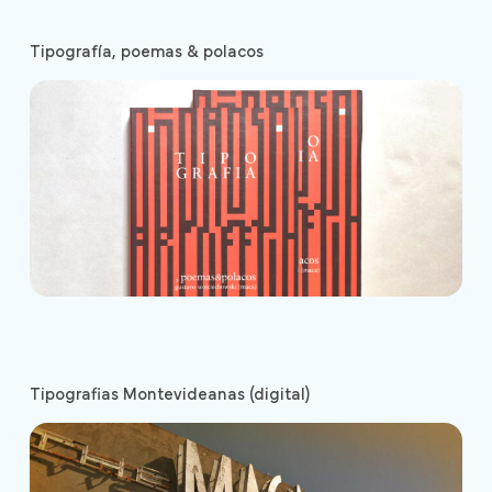
Tipografía, poemas & polacos
Tipografias Montevideanas (digital)