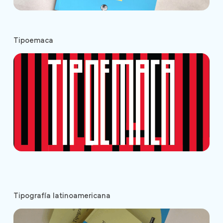
Tipoemaca
Tipografía latinoamericana