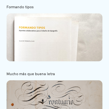
Formando tipos
Mucho más que buena letra