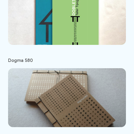
Dogma 580