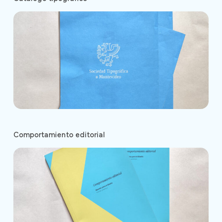
Comportamiento editorial