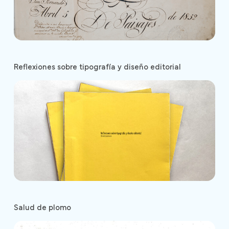
Reflexiones sobre tipografía y diseño editorial
Salud de plomo