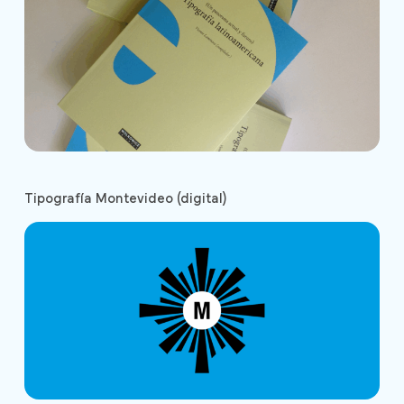
Tipografía Montevideo (digital)