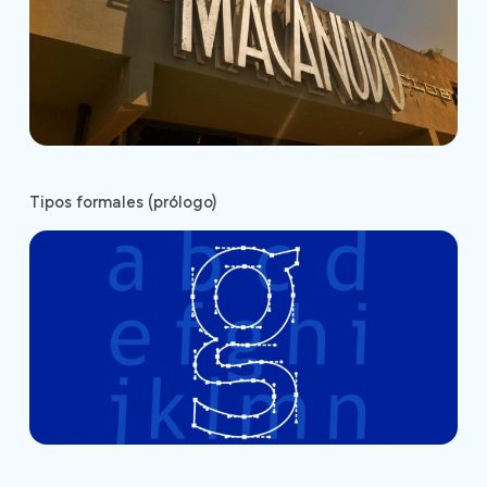
Tipos formales (prólogo)