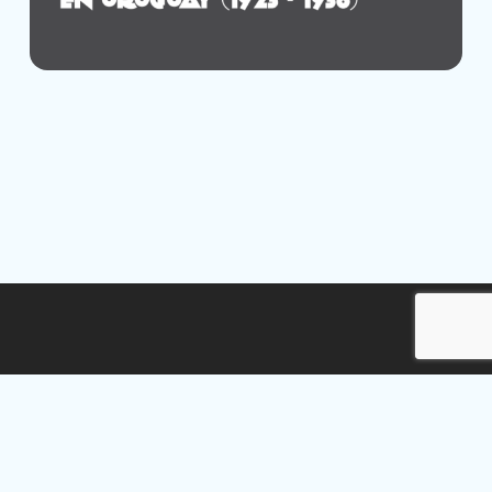
© 2026 Tipografía Uruguay.