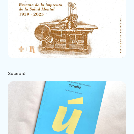
Sucedió