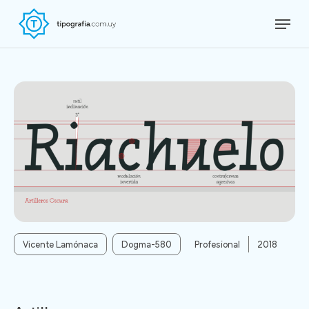
Skip
Menu
to
Close
main
Menu
content
Vicente Lamónaca
Dogma-580
Profesional
2018