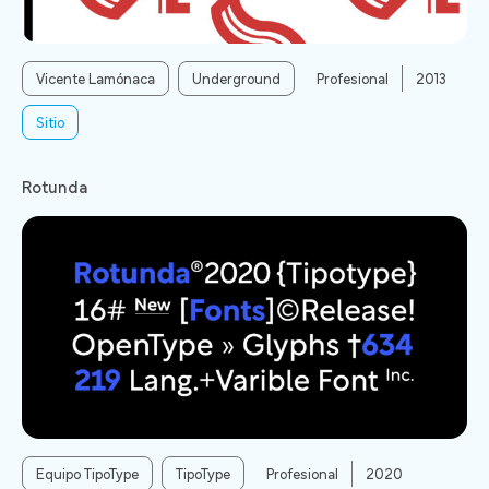
Vicente Lamónaca
Underground
Profesional
2013
Sitio
Rotunda
Equipo TipoType
TipoType
Profesional
2020