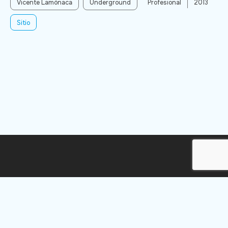
Vicente Lamónaca
Underground
Profesional
2013
Sitio
© 2026 Tipografía Uruguay.