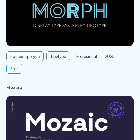
Equipo TipoType
TipoType
Profesional
2025
Sitio
Mozaic