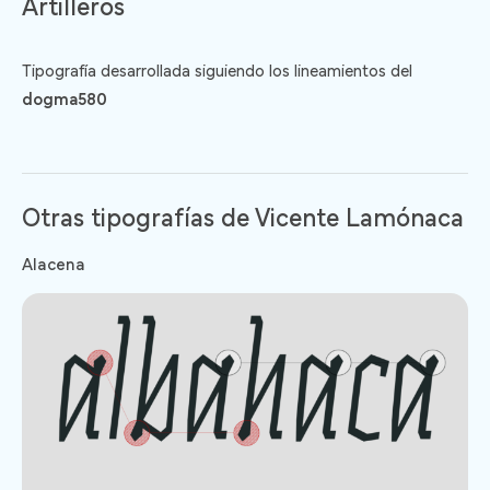
Artilleros
Tipografía desarrollada siguiendo los lineamientos del
dogma580
Otras tipografías de Vicente Lamónaca
Alacena