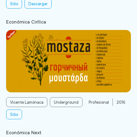
Sitio
Descargar
Económica Cirílica
Vicente Lamónaca
Underground
Profesional
2016
Sitio
Económica Next