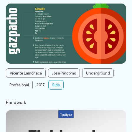
Vicente Lamónaca
José Perdomo
Underground
Profesional
2017
Sitio
Fieldwork