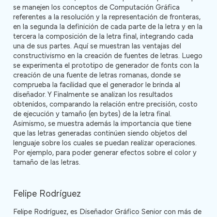
se manejen los conceptos de Computación Gráfica
referentes a la resolución y la representación de fronteras,
en la segunda la definición de cada parte de la letra y en la
tercera la composición de la letra final, integrando cada
una de sus partes. Aquí se muestran las ventajas del
constructivismo en la creación de fuentes de letras. Luego
se experimenta el prototipo de generador de fonts con la
creación de una fuente de letras romanas, donde se
comprueba la facilidad que el generador le brinda al
diseñador. Y Finalmente se analizan los resultados
obtenidos, comparando la relación entre precisión, costo
de ejecución y tamaño (en bytes) de la letra final.
Asimismo, se muestra además la importancia que tiene
que las letras generadas continúen siendo objetos del
lenguaje sobre los cuales se puedan realizar operaciones.
Por ejemplo, para poder generar efectos sobre el color y
tamaño de las letras.
Felipe Rodríguez
Felipe Rodríguez, es Diseñador Gráfico Senior con más de