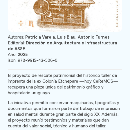
Autores:
Patricia Varela, Luis Blau, Antonio Turnes
Editorial:
Dirección de Arquitectura e Infraestructura
de ASSE
Año:
2025
isbn: 978-9915-43-506-0
El proyecto de rescate patrimonial del histórico taller de
imprenta de la ex Colonia Etchepare —hoy CeReMOS—
recupera una pieza única del patrimonio gráfico y
hospitalario uruguayo.
La iniciativa permitió conservar maquinarias, tipografías y
documentos que formaron parte del trabajo de impresión
en salud mental durante gran parte del siglo XX. Además,
el proyecto reunió testimonios y materiales que dan
cuenta del valor social, técnico y humano del taller.