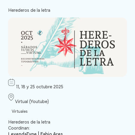
Herederos de la letra
11, 18 y 25 octubre 2025
Virtual (Youtube)
Virtuales
Herederos de la letra
Coordinan:
LeyendaType | Fabio Ares