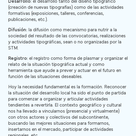
Desarrollo:
el desarrollo tanto del diseño tipográfico
(creación de nuevas tipografías) como de las actividades
formativas (exposiciones, talleres, conferencias,
publicaciones, etc.).
Difusión:
la difusión como mecanismo para nutrir a la
sociedad del resultado de las convocatorias, realizaciones
y actividades tipográficas, sean o no organizadas por la
STM.
Registro:
el registro como forma de plasmar y organizar el
relato de la situación tipográfica actual y como
herramienta que ayude a prever y actuar en el futuro en
función de las situaciones deseables.
Hoy la necesidad fundamental es la formación. Reconocer
la situación del desarrollo local ha sido el punto de partida
para comenzar a organizar y articular actividades
tendientes a revertirla. El contexto geográfico y cultural
nos ha llevado a vincularnos (presencial y virtualmente)
con otros actores y colectivos del subcontinente,
buscando las mejores situaciones para formarnos,
insertarnos en el mercado, participar de actividades
regionales, etc.