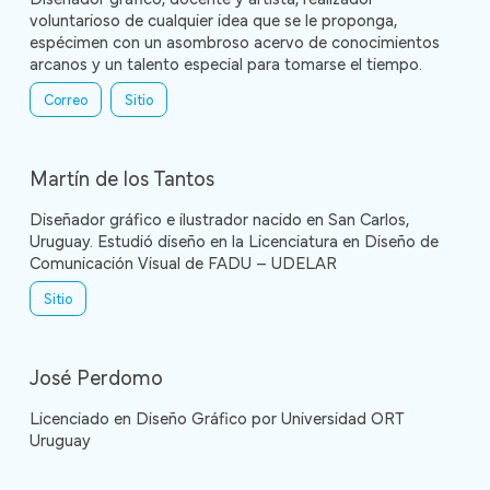
voluntarioso de cualquier idea que se le proponga,
espécimen con un asombroso acervo de conocimientos
arcanos y un talento especial para tomarse el tiempo.
Correo
Sitio
Martín de los Tantos
Diseñador gráfico e ilustrador nacido en San Carlos,
Uruguay. Estudió diseño en la Licenciatura en Diseño de
Comunicación Visual de FADU – UDELAR
Sitio
José Perdomo
Licenciado en Diseño Gráfico por Universidad ORT
Uruguay