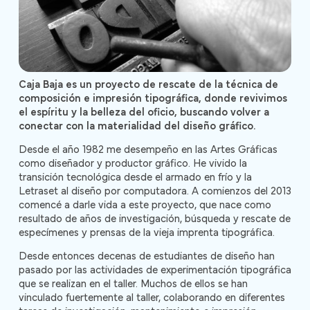
Caja Baja es un proyecto de rescate de la técnica de
composición e impresión tipográfica, donde revivimos
el espíritu y la belleza del oficio, buscando volver a
conectar con la materialidad del diseño gráfico.
Desde el año 1982 me desempeño en las Artes Gráficas
como diseñador y productor gráfico. He vivido la
transición tecnológica desde el armado en frío y la
Letraset al diseño por computadora. A comienzos del 2013
comencé a darle vida a este proyecto, que nace como
resultado de años de investigación, búsqueda y rescate de
especímenes y prensas de la vieja imprenta tipográfica.
Desde entonces decenas de estudiantes de diseño han
pasado por las actividades de experimentación tipográfica
que se realizan en el taller. Muchos de ellos se han
vinculado fuertemente al taller, colaborando en diferentes