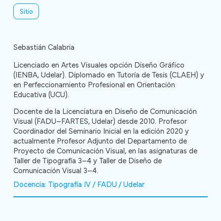
Sitio
Sebastián Calabria
Licenciado en Artes Visuales opción Diseño Gráfico
(IENBA, Udelar). Diplomado en Tutoría de Tesis (CLAEH) y
en Perfeccionamiento Profesional en Orientación
Educativa (UCU).
Docente de la Licenciatura en Diseño de Comunicación
Visual (FADU–FARTES, Udelar) desde 2010. Profesor
Coordinador del Seminario Inicial en la edición 2020 y
actualmente Profesor Adjunto del Departamento de
Proyecto de Comunicación Visual, en las asignaturas de
Taller de Tipografía 3–4 y Taller de Diseño de
Comunicación Visual 3–4.
Docencia: Tipografía IV / FADU / Udelar