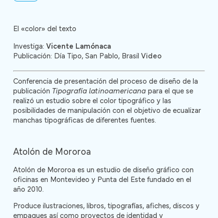
El «color» del texto
Investiga:
Vicente Lamónaca
Publicación: Día Tipo, San Pablo, Brasil
Video
Conferencia de presentación del proceso de diseño de la
publicación
Tipografía latinoamericana
para el que se
realizó un estudio sobre el color tipográfico y las
posibilidades de manipulación con el objetivo de ecualizar
manchas tipográficas de diferentes fuentes.
Atolón de Mororoa
Atolón de Mororoa es un estudio de diseño gráfico con
oficinas en Montevideo y Punta del Este fundado en el
año 2010.
Produce ilustraciones, libros, tipografías, afiches, discos y
empaques así como proyectos de identidad y