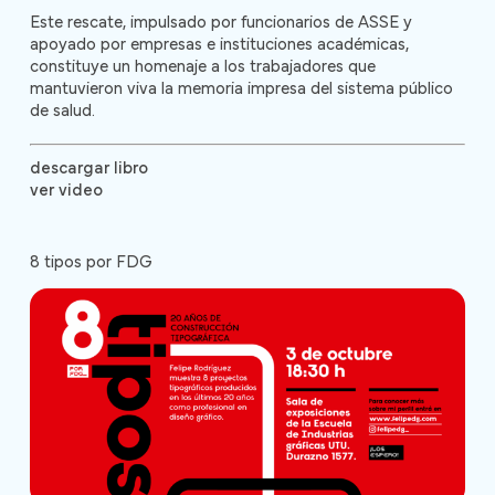
Este rescate, impulsado por funcionarios de ASSE y
apoyado por empresas e instituciones académicas,
constituye un homenaje a los trabajadores que
mantuvieron viva la memoria impresa del sistema público
de salud.
descargar libro
ver video
8 tipos por FDG