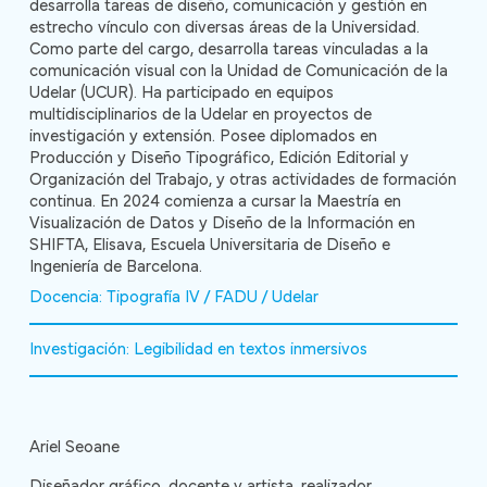
desarrolla tareas de diseño, comunicación y gestión en
estrecho vínculo con diversas áreas de la Universidad.
Como parte del cargo, desarrolla tareas vinculadas a la
comunicación visual con la Unidad de Comunicación de la
Udelar (UCUR). Ha participado en equipos
multidisciplinarios de la Udelar en proyectos de
investigación y extensión. Posee diplomados en
Producción y Diseño Tipográfico, Edición Editorial y
Organización del Trabajo, y otras actividades de formación
continua. En 2024 comienza a cursar la Maestría en
Visualización de Datos y Diseño de la Información en
SHIFTA, Elisava, Escuela Universitaria de Diseño e
Ingeniería de Barcelona.
Docencia: Tipografía IV / FADU / Udelar
Investigación: Legibilidad en textos inmersivos
Ariel Seoane
Diseñador gráfico, docente y artista, realizador