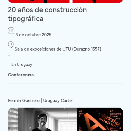
20 años de construcción
tipográfica
3 de octubre 2025
Sala de exposiciones de UTU (Durazno 1557)
–
En Uruguay
Conferencia
Fermín Guerrero | Uruguay Cartel