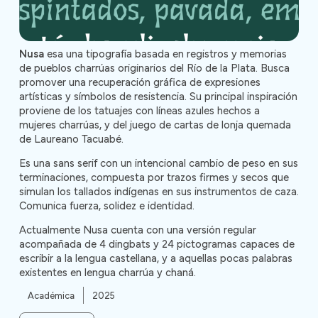
Nusa
esa una tipografía basada en registros y memorias
de pueblos charrúas originarios del Río de la Plata. Busca
promover una recuperación gráfica de expresiones
artísticas y símbolos de resistencia. Su principal inspiración
proviene de los tatuajes con líneas azules hechos a
mujeres charrúas, y del juego de cartas de lonja quemada
de Laureano Tacuabé.
Es una sans serif con un intencional cambio de peso en sus
terminaciones, compuesta por trazos firmes y secos que
simulan los tallados indígenas en sus instrumentos de caza.
Comunica fuerza, solidez e identidad.
Actualmente Nusa cuenta con una versión regular
acompañada de 4 dingbats y 24 pictogramas capaces de
escribir a la lengua castellana, y a aquellas pocas palabras
existentes en lengua charrúa y chaná.
Académica
2025