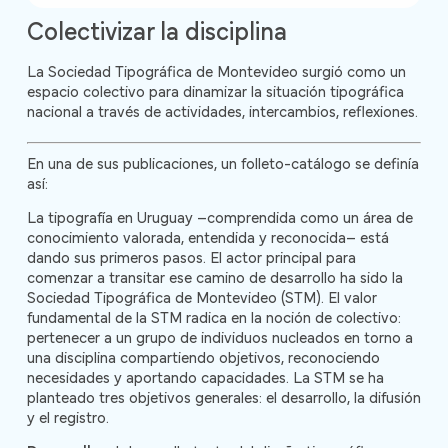
Colectivizar la disciplina
La Sociedad Tipográfica de Montevideo surgió como un
espacio colectivo para dinamizar la situación tipográfica
nacional a través de actividades, intercambios, reflexiones.
En una de sus publicaciones, un folleto-catálogo se definía
así:
La tipografía en Uruguay –comprendida como un área de
conocimiento valorada, entendida y reconocida– está
dando sus primeros pasos. El actor principal para
comenzar a transitar ese camino de desarrollo ha sido la
Sociedad Tipográfica de Montevideo (STM). El valor
fundamental de la STM radica en la noción de colectivo:
pertenecer a un grupo de individuos nucleados en torno a
una disciplina compartiendo objetivos, reconociendo
necesidades y aportando capacidades. La STM se ha
planteado tres objetivos generales: el desarrollo, la difusión
y el registro.