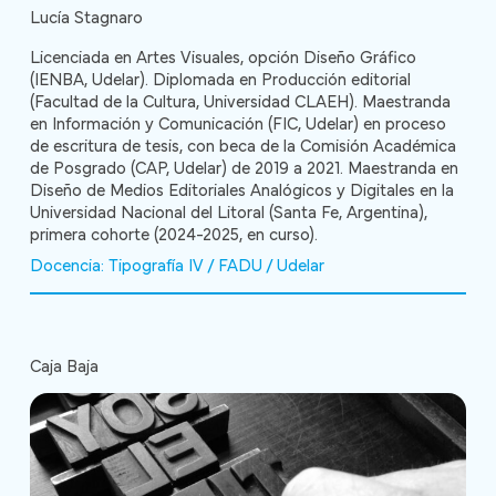
Lucía Stagnaro
Licenciada en Artes Visuales, opción Diseño Gráfico
(IENBA, Udelar). Diplomada en Producción editorial
(Facultad de la Cultura, Universidad CLAEH). Maestranda
en Información y Comunicación (FIC, Udelar) en proceso
de escritura de tesis, con beca de la Comisión Académica
de Posgrado (CAP, Udelar) de 2019 a 2021. Maestranda en
Diseño de Medios Editoriales Analógicos y Digitales en la
Universidad Nacional del Litoral (Santa Fe, Argentina),
primera cohorte (2024-2025, en curso).
Docencia: Tipografía IV / FADU / Udelar
Caja Baja