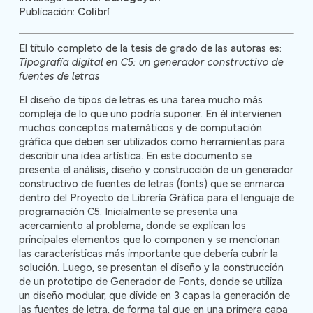
Publicación:
Colibrí
El título completo de la tesis de grado de las autoras es:
Tipografía digital en C5: un generador constructivo de
fuentes de letras
El diseño de tipos de letras es una tarea mucho más
compleja de lo que uno podría suponer. En él intervienen
muchos conceptos matemáticos y de computación
gráfica que deben ser utilizados como herramientas para
describir una idea artística. En este documento se
presenta el análisis, diseño y construcción de un generador
constructivo de fuentes de letras (fonts) que se enmarca
dentro del Proyecto de Librería Gráfica para el lenguaje de
programación C5. Inicialmente se presenta una
acercamiento al problema, donde se explican los
principales elementos que lo componen y se mencionan
las características más importante que debería cubrir la
solución. Luego, se presentan el diseño y la construcción
de un prototipo de Generador de Fonts, donde se utiliza
un diseño modular, que divide en 3 capas la generación de
las fuentes de letra, de forma tal que en una primera capa