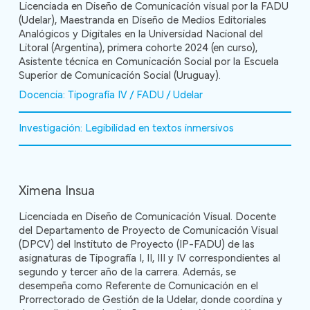
Licenciada en Diseño de Comunicación visual por la FADU
(Udelar), Maestranda en Diseño de Medios Editoriales
Analógicos y Digitales en la Universidad Nacional del
Litoral (Argentina), primera cohorte 2024 (en curso),
Asistente técnica en Comunicación Social por la Escuela
Superior de Comunicación Social (Uruguay).
Docencia: Tipografía IV / FADU / Udelar
Investigación: Legibilidad en textos inmersivos
Ximena Insua
Licenciada en Diseño de Comunicación Visual. Docente
del Departamento de Proyecto de Comunicación Visual
(DPCV) del Instituto de Proyecto (IP-FADU) de las
asignaturas de Tipografía I, II, III y IV correspondientes al
segundo y tercer año de la carrera. Además, se
desempeña como Referente de Comunicación en el
Prorrectorado de Gestión de la Udelar, donde coordina y