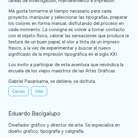
tareas de investigación, mantenimiento e impresión.
Me gusta tomarme el tiempo necesario para cada
proyecto, manipular y seleccionar las tipografías, preparar
los colores en forma manual, disfrutando del proceso en
cada momento. La consigna es volver a tomar contacto
con el objeto físico, valorar las sensaciones que produce la
textura de un buen papel, el olor a tinta de un impreso
fresco, a la vez de experimentar y buscar el nuevo
significado de la impresión tipográfica en el siglo XXI.
Los invito a participar de esta aventura que reivindica la
escuela de los viejos maestros de las Artes Gráficas
Gabriel Pasarisama, se detiene, se disfruta.
Correo
Sitio
Eduardo Bacigalupo
Diseñador gráfico y director de arte. Se especializa en
diseño gráfico, tipografía y caligrafía.