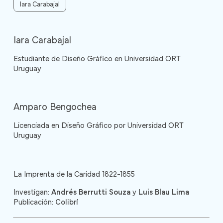
Iara Carabajal
Iara Carabajal
Estudiante de Diseño Gráfico en Universidad ORT
Uruguay
Amparo Bengochea
Licenciada en Diseño Gráfico por Universidad ORT
Uruguay
La Imprenta de la Caridad 1822-1855
Investigan:
Andrés Berrutti Souza
y
Luis Blau Lima
Publicación:
Colibrí