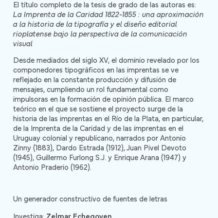
El título completo de la tesis de grado de las autoras es:
La Imprenta de la Caridad 1822-1855 : una aproximación
a la historia de la tipografía y el diseño editorial
rioplatense bajo la perspectiva de la comunicación
visual
Desde mediados del siglo XV, el dominio revelado por los
componedores tipográficos en las imprentas se ve
reflejado en la constante producción y difusión de
mensajes, cumpliendo un rol fundamental como
impulsoras en la formación de opinión pública. El marco
teórico en el que se sostiene el proyecto surge de la
historia de las imprentas en el Río de la Plata, en particular,
de la Imprenta de la Caridad y de las imprentas en el
Uruguay colonial y republicano, narrados por Antonio
Zinny (1883), Dardo Estrada (1912), Juan Pivel Devoto
(1945), Guillermo Furlong S.J. y Enrique Arana (1947) y
Antonio Praderio (1962).
Un generador constructivo de fuentes de letras
Investiga:
Zelmar Echegoyen