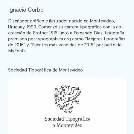
Ignacio Corbo
Diseñador gráfico e ilustrador nacido en Montevideo,
Uruguay, 1990. Comenzó su carrera tipográfica con la co-
creación de Brother 1816 junto a Fernando Díaz, tipografía
premiada por typographica.org como “Mejores tipografías
de 2016” y “Fuentes más vendidas de 2016” por parte de
MyFonts.
Sociedad Tipográfica de Montevideo