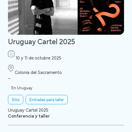
Uruguay Cartel 2025
10 y 11 de octubre 2025
Colonia del Sacramento
–
En Uruguay
Sitio
Entradas para taller
Uruguay Cartel 2025
Conferencia y taller