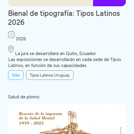
Bienal de tipografía: Tipos Latinos
2026
2026
La jura se desarrollará en Quito, Ecuador
Las exposiciones se desarrollarán en cada sede de Tipos
Latinos, en función de sus capacidades
Sitio
Tipos Latinos Uruguay
Salud de plomo