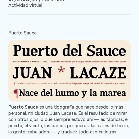
Actividad virtual
Puerto Sauce
Puerto Sauce
es una tipografía que nace desde lo más
personal: mi ciudad, Juan Lacaze. Es el resultado de mirar
con otros ojos lo que siempre estuvo ahí —las fábricas, el
puerto, el viento, los barcos pesqueros, las calles de tierra,
la gente trabajadora— y traducir todo eso en letras.