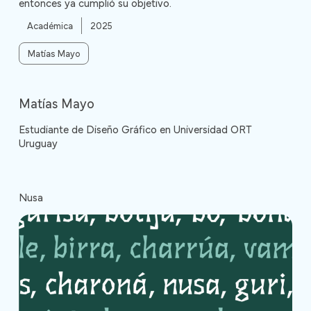
entonces ya cumplió su objetivo.
Académica
2025
Matías Mayo
Matías Mayo
Estudiante de Diseño Gráfico en Universidad ORT
Uruguay
Nusa