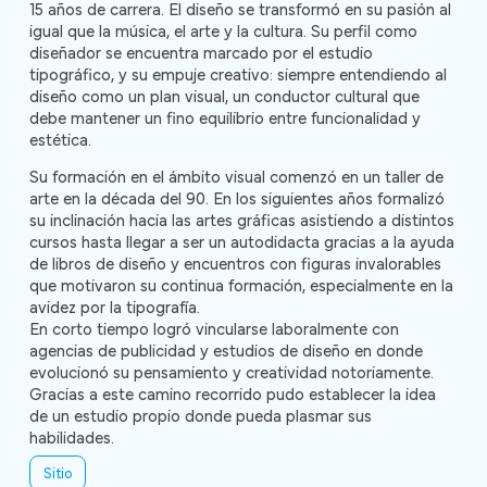
15 años de carrera. El diseño se transformó en su pasión al
igual que la música, el arte y la cultura. Su perfil como
diseñador se encuentra marcado por el estudio
tipográfico, y su empuje creativo: siempre entendiendo al
diseño como un plan visual, un conductor cultural que
debe mantener un fino equilibrio entre funcionalidad y
estética.
Su formación en el ámbito visual comenzó en un taller de
arte en la década del 90. En los siguientes años formalizó
su inclinación hacia las artes gráficas asistiendo a distintos
cursos hasta llegar a ser un autodidacta gracias a la ayuda
de libros de diseño y encuentros con figuras invalorables
que motivaron su continua formación, especialmente en la
avidez por la tipografía.
En corto tiempo logró vincularse laboralmente con
agencias de publicidad y estudios de diseño en donde
evolucionó su pensamiento y creatividad notoriamente.
Gracias a este camino recorrido pudo establecer la idea
de un estudio propio donde pueda plasmar sus
habilidades.
Sitio