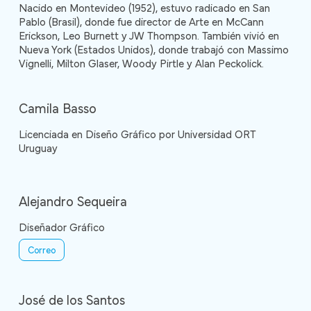
Nacido en Montevideo (1952), estuvo radicado en San
Pablo (Brasil), donde fue director de Arte en McCann
Erickson, Leo Burnett y JW Thompson. También vivió en
Nueva York (Estados Unidos), donde trabajó con Massimo
Vignelli, Milton Glaser, Woody Pirtle y Alan Peckolick.
Camila Basso
Licenciada en Diseño Gráfico por Universidad ORT
Uruguay
Alejandro Sequeira
Diseñador Gráfico
Correo
José de los Santos