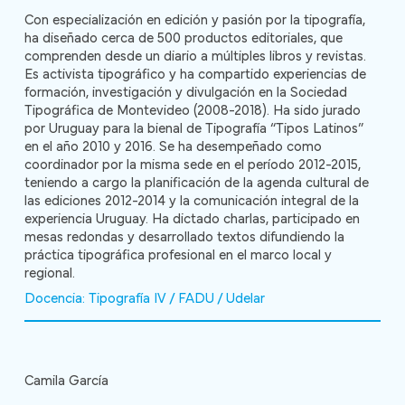
Con especialización en edición y pasión por la tipografía,
ha diseñado cerca de 500 productos editoriales, que
comprenden desde un diario a múltiples libros y revistas.
Es activista tipográfico y ha compartido experiencias de
formación, investigación y divulgación en la Sociedad
Tipográfica de Montevideo (2008-2018). Ha sido jurado
por Uruguay para la bienal de Tipografía “Tipos Latinos”
en el año 2010 y 2016. Se ha desempeñado como
coordinador por la misma sede en el período 2012-2015,
teniendo a cargo la planificación de la agenda cultural de
las ediciones 2012-2014 y la comunicación integral de la
experiencia Uruguay. Ha dictado charlas, participado en
mesas redondas y desarrollado textos difundiendo la
práctica tipográfica profesional en el marco local y
regional.
Docencia: Tipografía IV / FADU / Udelar
Camila García