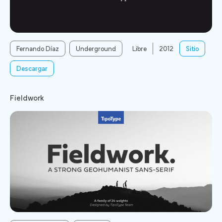
Fernando Díaz
Underground
Libre
2012
Sitio
Descargar
Fieldwork