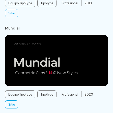
Equipo TipoType
TipoType
Profesional
2018
Sitio
Mundial
Equipo TipoType
TipoType
Profesional
2020
Sitio