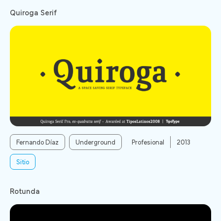
Quiroga Serif
Fernando Díaz
Underground
Profesional
2013
Sitio
Rotunda