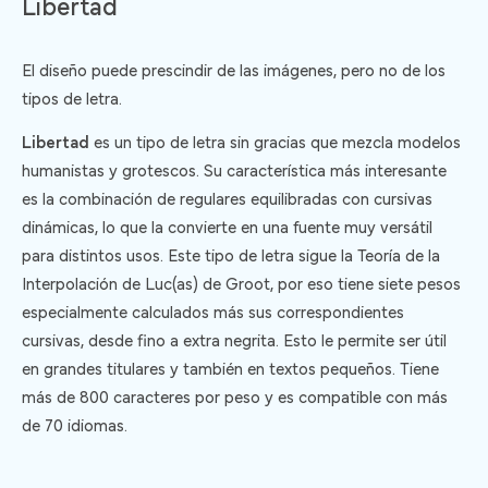
Libertad
El diseño puede prescindir de las imágenes, pero no de los
tipos de letra.
Libertad
es un tipo de letra sin gracias que mezcla modelos
humanistas y grotescos. Su característica más interesante
es la combinación de regulares equilibradas con cursivas
dinámicas, lo que la convierte en una fuente muy versátil
para distintos usos. Este tipo de letra sigue la Teoría de la
Interpolación de Luc(as) de Groot, por eso tiene siete pesos
especialmente calculados más sus correspondientes
cursivas, desde fino a extra negrita. Esto le permite ser útil
en grandes titulares y también en textos pequeños. Tiene
más de 800 caracteres por peso y es compatible con más
de 70 idiomas.