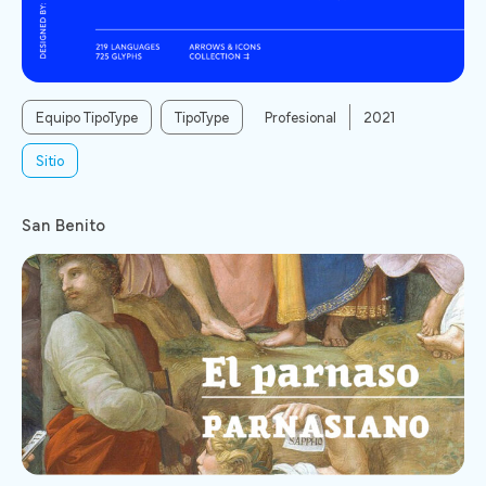
Equipo TipoType
TipoType
Profesional
2021
Sitio
San Benito