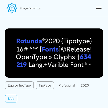
Skip
Menu
to
Close
main
Menu
content
Equipo TipoType
TipoType
Profesional
2020
Sitio