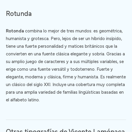
Rotunda
Rotonda
combina lo mejor de tres mundos: es geométrica,
humanista y grotesca. Pero, lejos de ser un híbrido insípido,
tiene una fuerte personalidad y matices británicos que la
convierten en una fuente clásica elegante y sobria. Gracias a
su amplio juego de caracteres y a sus múltiples variables, se
erige como una fuente versátil y todoterreno. Fuerte y
elegante, moderna y clásica, firme y humanista. Es realmente
un clásico del siglo XXI. Incluye una cobertura muy completa
para una amplia variedad de familias lingüísticas basadas en
el alfabeto latino.
Otras tipografías de Vicente Lamónaca