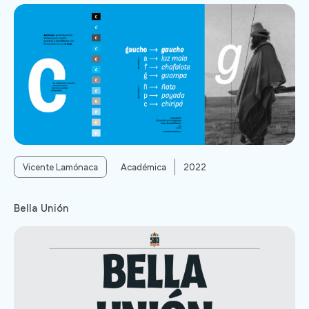
Vicente Lamónaca
Académica
2022
Bella Unión