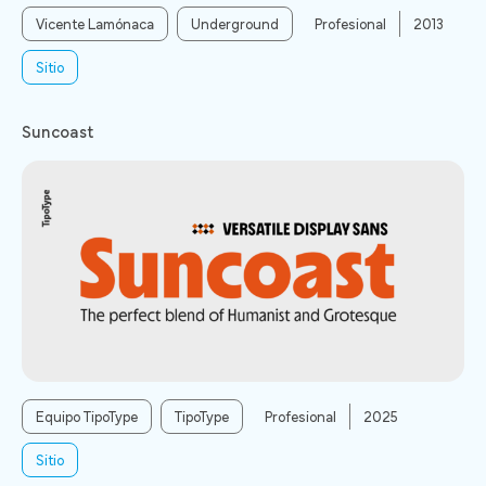
Vicente Lamónaca
Underground
Profesional
2013
Sitio
Suncoast
Equipo TipoType
TipoType
Profesional
2025
Sitio