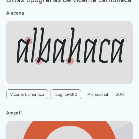
Alacena
Vicente Lamónaca
Dogma-580
Profesional
2018
Arazatí