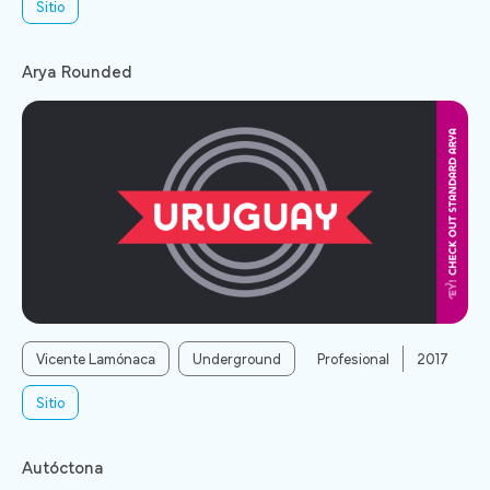
Sitio
Arya Rounded
Vicente Lamónaca
Underground
Profesional
2017
Sitio
Autóctona