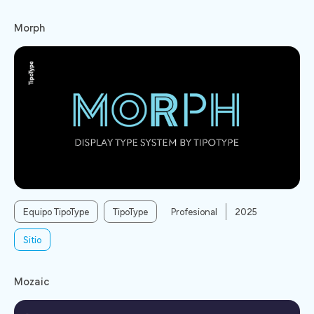
Morph
Equipo TipoType
TipoType
Profesional
2025
Sitio
Mozaic