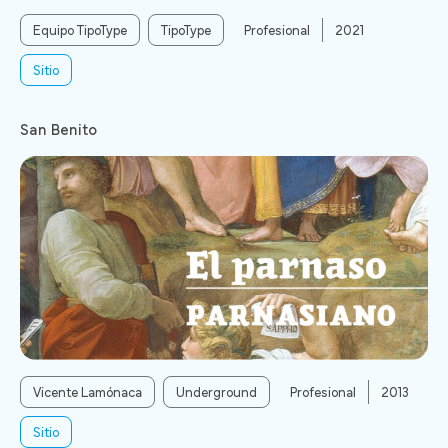
Equipo TipoType
TipoType
Profesional
2021
Sitio
San Benito
Vicente Lamónaca
Underground
Profesional
2013
Sitio