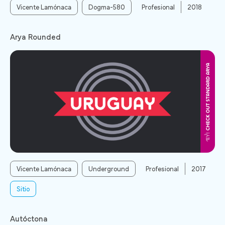
Vicente Lamónaca
Dogma-580
Profesional
2018
Arya Rounded
Vicente Lamónaca
Underground
Profesional
2017
Sitio
Autóctona