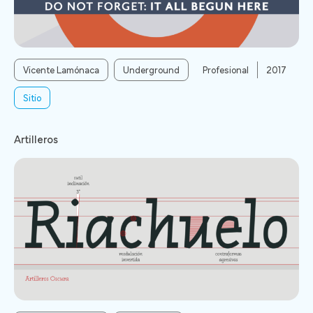
Vicente Lamónaca
Underground
Profesional
2017
Sitio
Artilleros