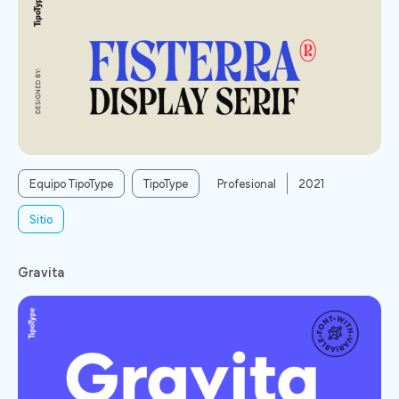
Equipo TipoType
TipoType
Profesional
2021
Sitio
Gravita