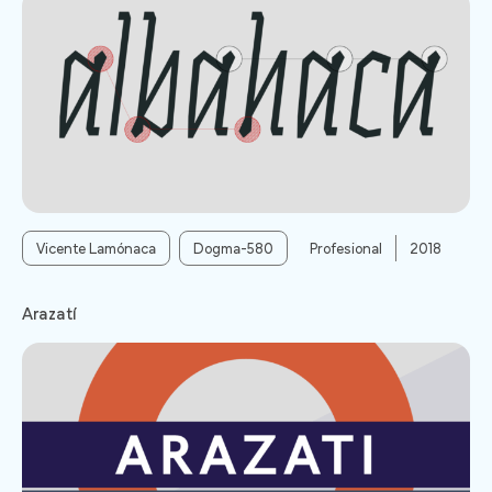
Vicente Lamónaca
Dogma-580
Profesional
2018
Arazatí