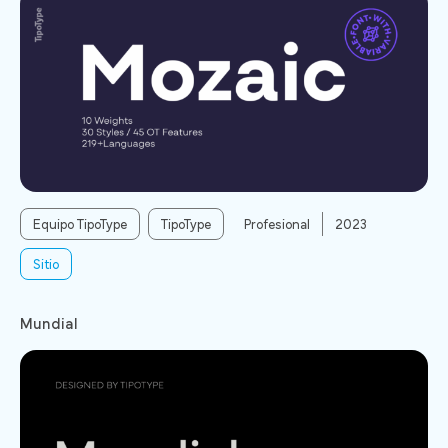
Equipo TipoType
TipoType
Profesional
2023
Sitio
Mundial