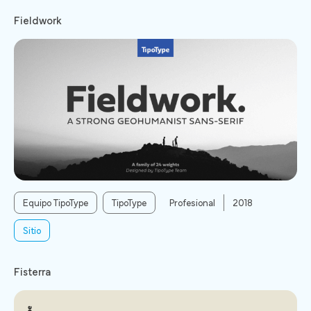
Fieldwork
Equipo TipoType
TipoType
Profesional
2018
Sitio
Fisterra