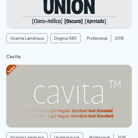
Vicente Lamónaca
Dogma-580
Profesional
2018
Cavita
Vicente Lamónaca
Underground
Profesional
2015