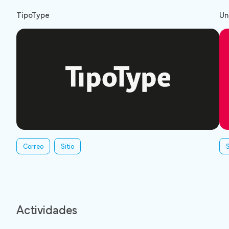
TipoType
Un
Correo
Sitio
S
Actividades