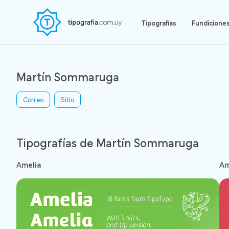
Skip
to
Tipografías
Fundicione
main
content
Martín Sommaruga
Correo
Sitio
Tipografías de Martín Sommaruga
Amelia
Am