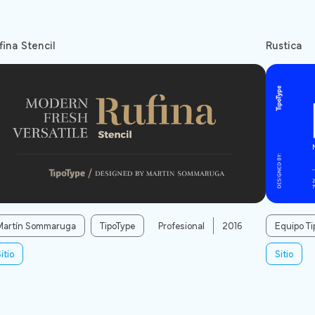
fina Stencil
Rustica
Martín Sommaruga
TipoType
Profesional
2016
Equipo Ti
itio
Sitio