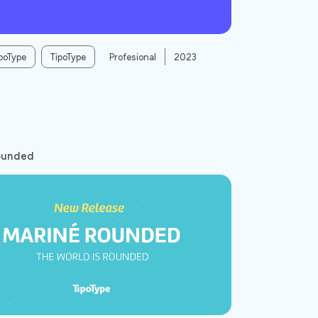
poType
TipoType
Profesional
2023
ounded