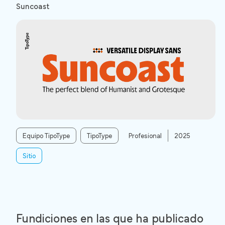
Suncoast
Equipo TipoType
TipoType
Profesional
2025
Sitio
Fundiciones en las que ha publicado