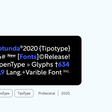
poType
TipoType
Profesional
2020