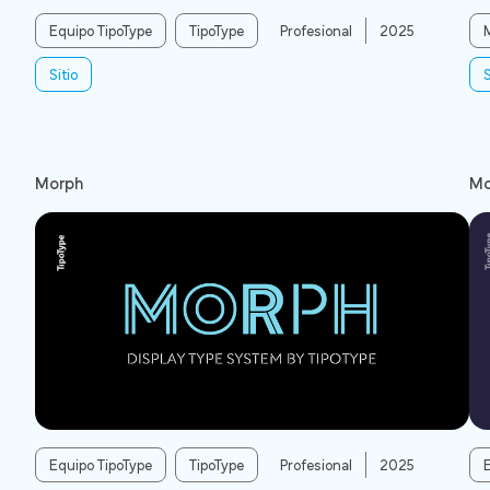
Equipo TipoType
TipoType
Profesional
2025
Sitio
S
Morph
Mo
Equipo TipoType
TipoType
Profesional
2025