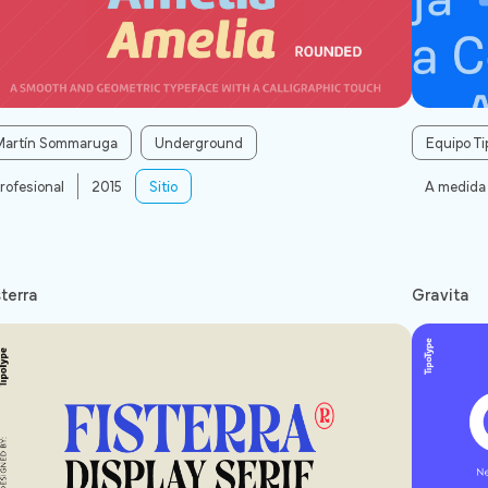
Martín Sommaruga
Underground
Equipo Ti
rofesional
2015
Sitio
A medida
sterra
Gravita