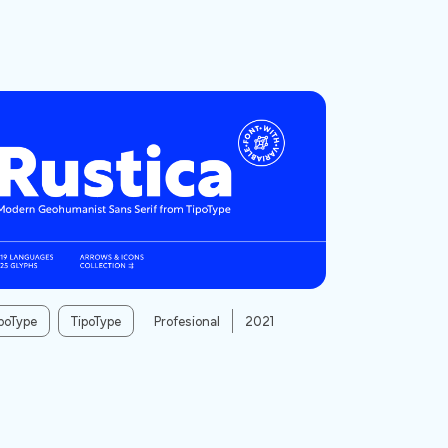
poType
TipoType
Profesional
2021