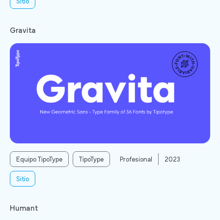
Sitio
Gravita
Equipo TipoType
TipoType
Profesional
2023
Sitio
Humant