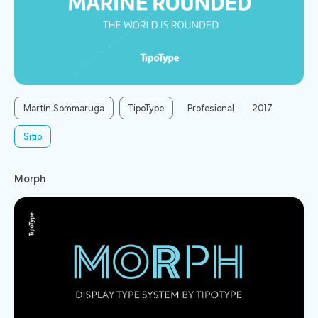
Martín Sommaruga
TipoType
Profesional
2017
Sitio
Morph