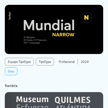
Equipo TipoType
TipoType
Profesional
2024
Sitio
Rambla