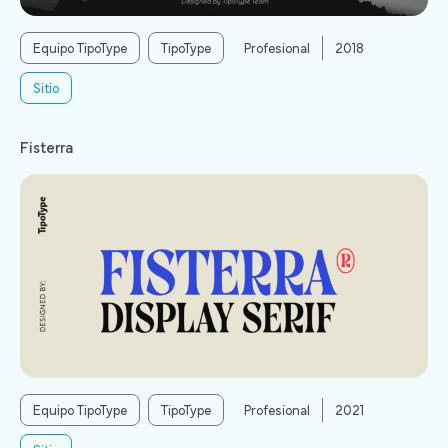
Equipo TipoType
TipoType
Profesional
2018
Sitio
Fisterra
Equipo TipoType
TipoType
Profesional
2021